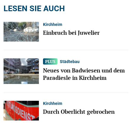
LESEN SIE AUCH
Kirchheim
Einbruch bei Juwelier
Städtebau
Neues von Badwiesen und dem
Paradiesle in Kirchheim
Kirchheim
Durch Oberlicht gebrochen