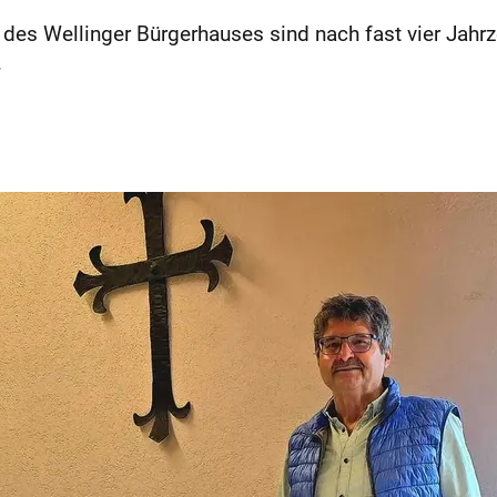
e des Wellinger Bürgerhauses sind nach fast vier Jahr
.