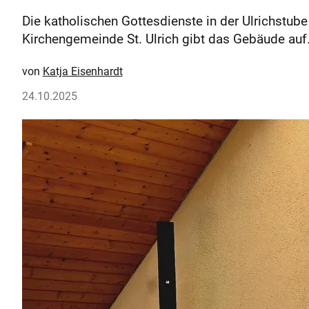
Die katholischen Gottesdienste in der Ulrichstub
Kirchengemeinde St. Ulrich gibt das Gebäude auf
Katja Eisenhardt
24.10.2025