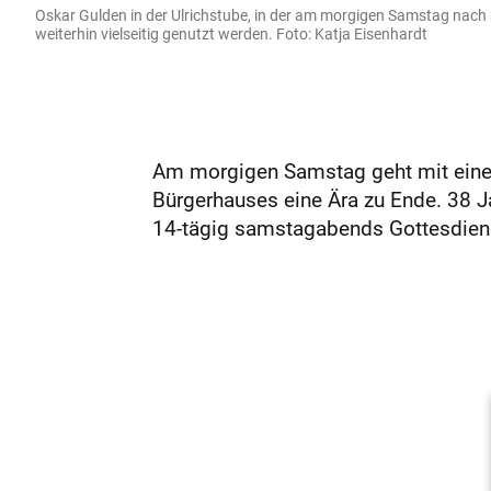
Oskar Gulden in der Ulrichstube, in der am morgigen Samstag nach 
weiterhin vielseitig genutzt werden. Foto: Katja Eisenhardt
Am morgigen Samstag geht mit einem
Bürgerhauses eine Ära zu Ende. 38 J
14-tägig samstagabends Gottesdienst