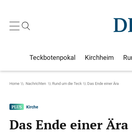
Teckbotenpokal
Kirchheim
Ru
Home
Nachrichten
Rund um die Teck
Das Ende einer Ära
Kirche
Das Ende einer Ära