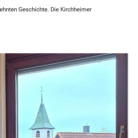
zehnten Geschichte. Die Kirchheimer