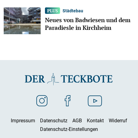
Städtebau
Neues von Badwiesen und dem
Paradiesle in Kirchheim
Impressum
Datenschutz
AGB
Kontakt
Widerruf
Datenschutz-Einstellungen