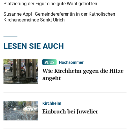
Platzierung der Figur eine gute Wahl getroffen.
Susanne Appl Gemeindereferentin in der Katholischen
Kirchengemeinde Sankt Ulrich
LESEN SIE AUCH
Hochsommer
Wie Kirchheim gegen die Hitze
angeht
Kirchheim
Einbruch bei Juwelier