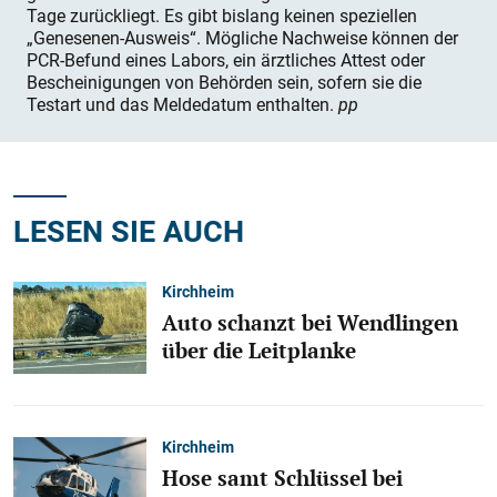
Tage zurückliegt. Es gibt bislang keinen speziellen
„Genesenen-Ausweis“. Mögliche Nachweise können der
PCR-Befund eines Labors, ein ärztliches Attest oder
Bescheinigungen von Behörden sein, sofern sie die
Testart und das Meldedatum enthalten.
pp
LESEN SIE AUCH
Kirchheim
Auto schanzt bei Wendlingen
über die Leitplanke
Kirchheim
Hose samt Schlüssel bei