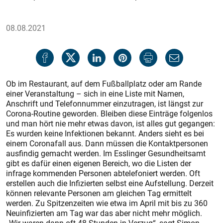
08.08.2021
Ob im Restaurant, auf dem Fußballplatz oder am Rande
einer Veranstaltung – sich in eine Liste mit Namen,
Anschrift und Telefonnummer einzutragen, ist längst zur
Corona-Routine geworden. Bleiben diese Einträge folgenlos
und man hört nie mehr etwas davon, ist alles gut gegangen:
Es wurden keine Infektionen bekannt. Anders sieht es bei
einem Coronafall aus. Dann müssen die Kontaktpersonen
ausfindig gemacht werden. Im Esslinger Gesundheitsamt
gibt es dafür einen eigenen Bereich, wo die Listen der
infrage kommenden Personen abtelefoniert werden. Oft
erstellen auch die Infizierten selbst eine Aufstellung. Derzeit
können relevante Personen am gleichen Tag ermittelt
werden. Zu Spitzenzeiten wie etwa im April mit bis zu 360
Neuinfizierten am Tag war das aber nicht mehr möglich.