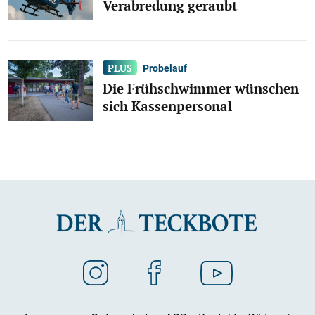
Verabredung geraubt
Probelauf
Die Frühschwimmer wünschen
sich Kassenpersonal