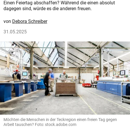
Einen Feiertag abschaffen? Während die einen absolut
dagegen sind, würde es die anderen freuen.
Debora Schreiber
31.05.2025
Möchten die Menschen in der Teckregion einen freien Tag gegen
Arbeit tauschen? Foto: stock.adobe.com