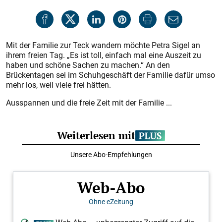
Mit der Familie zur Teck wandern möchte Petra Sigel an
ihrem freien Tag. „Es ist toll, einfach mal eine Auszeit zu
haben und schöne Sachen zu machen.“ An den
Brückentagen sei im Schuhgeschäft der Familie dafür umso
mehr los, weil viele frei hätten.
Ausspannen und die freie Zeit mit der Familie ...