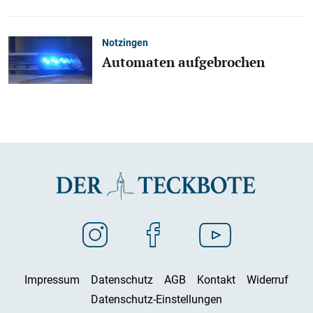
Notzingen
Automaten aufgebrochen
Impressum
Datenschutz
AGB
Kontakt
Widerruf
Datenschutz-Einstellungen