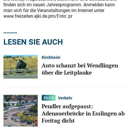
finden sich im neuen Jahresprogramm. Anmelden kann
man sich für die Veranstaltungen im Internet unter
www.freizeiten.ejki.de.pm/Foto: pr
LESEN SIE AUCH
Kirchheim
Auto schanzt bei Wendlingen
über die Leitplanke
Verkehr
Pendler aufgepasst:
Adenauerbrücke in Esslingen ab
Freitag dicht