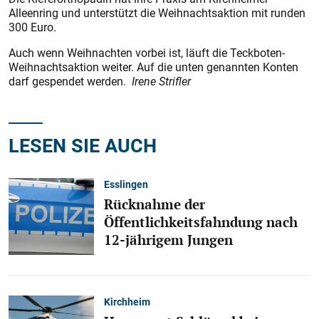
Alleenring und unterstützt die Weihnachtsaktion mit runden
300 Euro.
Auch wenn Weihnachten vorbei ist, läuft die Teckboten-
Weihnachtsaktion weiter. Auf die unten genannten Konten
darf gespendet werden.
Irene Strifler
LESEN SIE AUCH
Esslingen
Rücknahme der
Öffentlichkeitsfahndung nach
12-jährigem Jungen
Kirchheim