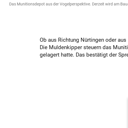
Das Munitionsdepot aus der Vogelperspektive. Derzeit wird am Baua
Ob aus Richtung Nürtingen oder aus 
Die Muldenkipper steuern das Muniti
gelagert hatte. Das bestätigt der Spre