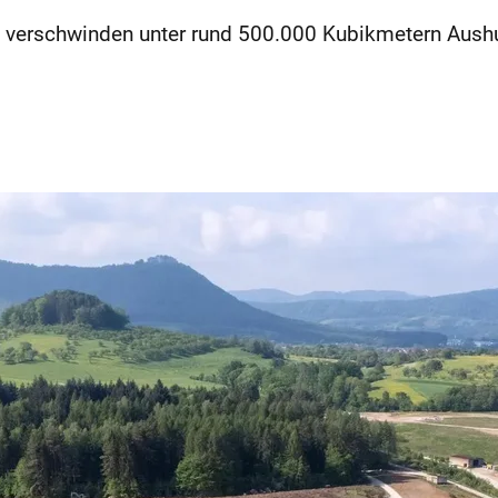
verschwinden unter rund 500.000 Kubikmetern Aushub