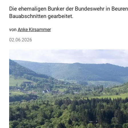
Die ehemaligen Bunker der Bundeswehr in Beuren 
Bauabschnitten gearbeitet.
Anke Kirsammer
02.06.2026