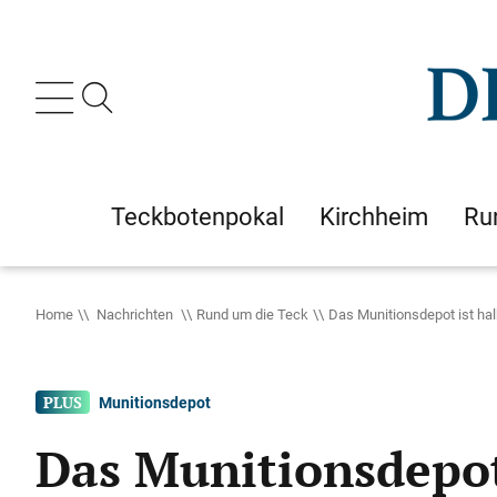
Teckbotenpokal
Kirchheim
Ru
Home
Nachrichten
Rund um die Teck
Das Munitionsdepot ist hal
Munitionsdepot
Das Munitionsdepot