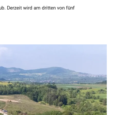
. Derzeit wird am dritten von fünf