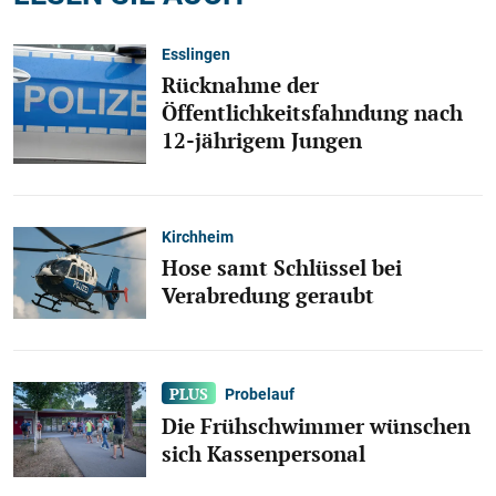
Esslingen
Rücknahme der
Öffentlichkeitsfahndung nach
12-jährigem Jungen
Kirchheim
Hose samt Schlüssel bei
Verabredung geraubt
Probelauf
Die Frühschwimmer wünschen
sich Kassenpersonal