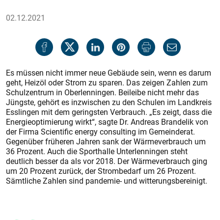
02.12.2021
Es müssen nicht immer neue Gebäude sein, wenn es darum
geht, Heizöl oder Strom zu sparen. Das zeigen Zahlen zum
Schulzentrum in Oberlenningen. Beileibe nicht mehr das
Jüngste, gehört es inzwischen zu den Schulen im Landkreis
Esslingen mit dem geringsten Verbrauch. „Es zeigt, dass die
Energieoptimierung wirkt“, sagte Dr. Andreas Brandelik von
der Firma Scientific energy consulting im Gemeinderat.
Gegenüber früheren Jahren sank der Wärmeverbrauch um
36 Prozent. Auch die Sporthalle Unterlenningen steht
deutlich besser da als vor 2018. Der Wärmeverbrauch ging
um 20 Prozent zurück, der Strombedarf um 26 Prozent.
Sämtliche Zahlen sind pandemie- und witterungsbereinigt.