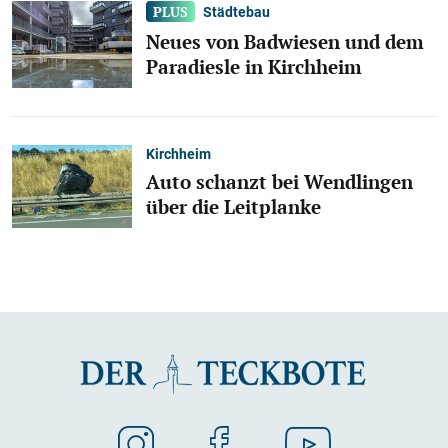
Städtebau
Neues von Badwiesen und dem
Paradiesle in Kirchheim
Kirchheim
Auto schanzt bei Wendlingen
über die Leitplanke