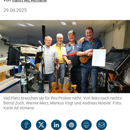
29.04.2025
Viel Platz brauchen sie für ihre Proben nicht. Von links nach rechts:
Bernd Zoch, Werner Merz, Markus Vogt und Andreas Noever. Foto:
Karin Ait Atmane