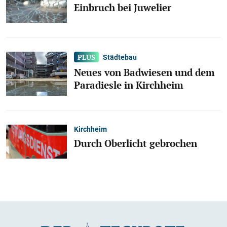
Einbruch bei Juwelier
Städtebau
Neues von Badwiesen und dem
Paradiesle in Kirchheim
Kirchheim
Durch Oberlicht gebrochen