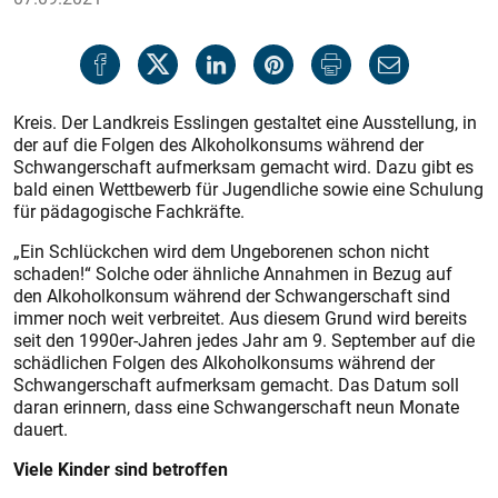
Kreis. Der Landkreis Esslingen gestaltet eine Ausstellung, in
der auf die Folgen des Alkoholkonsums während der
Schwangerschaft aufmerksam gemacht wird. Dazu gibt es
bald einen Wettbewerb für Jugendliche sowie eine Schulung
für pädagogische Fachkräfte.
„Ein Schlückchen wird dem Ungeborenen schon nicht
schaden!“ Solche oder ähnliche Annahmen in Bezug auf
den Alkoholkonsum während der Schwangerschaft sind
immer noch weit verbreitet. Aus diesem Grund wird bereits
seit den 1990er-Jahren jedes Jahr am 9. September auf die
schädlichen Folgen des Alkoholkonsums während der
Schwangerschaft aufmerksam gemacht. Das Datum soll
daran erinnern, dass eine Schwangerschaft neun Monate
dauert.
Viele Kinder sind betroffen