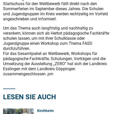
Startschuss für den Wettbewerb fällt direkt nach den
Sommerferien im September dieses Jahres. Die Schulen
und Jugendgruppen im Kreis werden rechtzeitig im Vorfeld
angeschrieben und informiert.
Um das Thema auch langfris­tig und nachhaltig zu
verankern, können sich ab Herbst pädagogische Fachkräfte
schulen lassen, um mit ihrer Schulklasse oder
Jugendgruppe einen Workshop zum Thema FASD
durchzuführen.
Für das Gesamtpaket an Wettbewerb, Workshops für
pädagogische Fachkräfte, Schulungen, Vorträgen und die
Umsetzung der Ausstellung „ZERO“ hat sich der Landkreis
Esslingen mit dem Landkreis Göppingen
zusammengeschlossen.
pm
LESEN SIE AUCH
Kirchheim