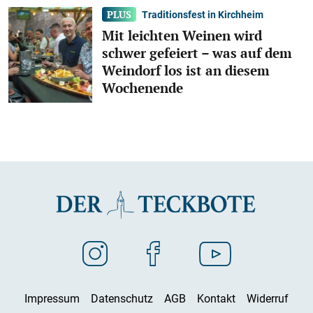
Traditionsfest in Kirchheim
Mit leichten Weinen wird
schwer gefeiert – was auf dem
Weindorf los ist an diesem
Wochenende
Impressum
Datenschutz
AGB
Kontakt
Widerruf