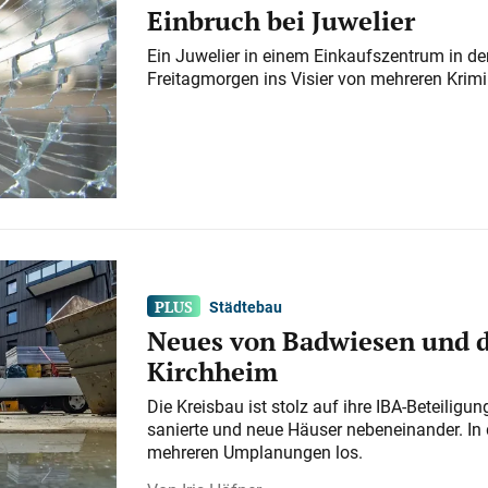
Einbruch bei Juwelier
Ein Juwelier in einem Einkaufszentrum in der
Freitagmorgen ins Visier von mehreren Krimi
Städtebau
Neues von Badwiesen und d
Kirchheim
Die Kreisbau ist stolz auf ihre IBA-Beteilig
sanierte und neue Häuser nebeneinander. In 
mehreren Umplanungen los.