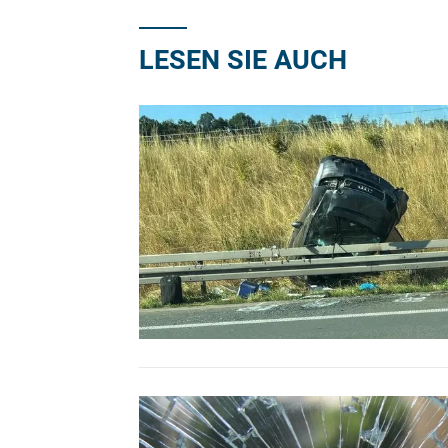
LESEN SIE AUCH