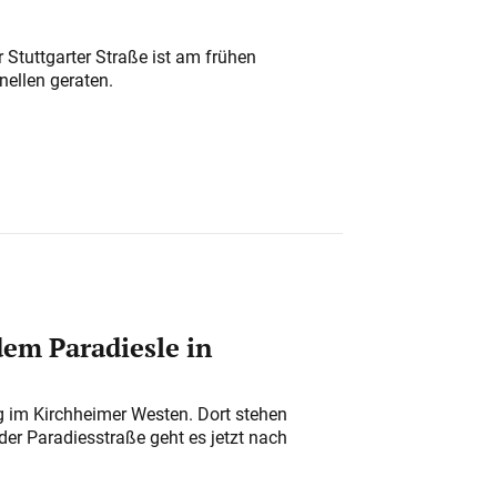
 Stuttgarter Straße ist am frühen
nellen geraten.
em Paradiesle in
ung im Kirchheimer Westen. Dort stehen
der Paradiesstraße geht es jetzt nach