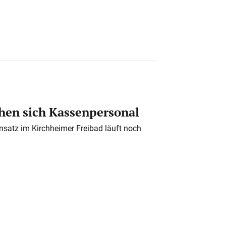
en sich Kassenpersonal
nsatz im Kirchheimer Freibad läuft noch