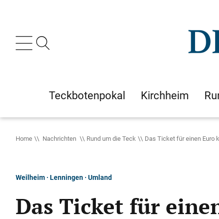
Teckbotenpokal
Kirchheim
Ru
Home
Nachrichten
Rund um die Teck
Das Ticket für einen Euro
Weilheim · Lenningen · Umland
Das Ticket für ein