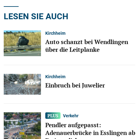
LESEN SIE AUCH
Kirchheim
Auto schanzt bei Wendlingen
über die Leitplanke
Kirchheim
Einbruch bei Juwelier
Verkehr
Pendler aufgepasst:
Adenauerbrücke in Esslingen ab