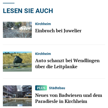
LESEN SIE AUCH
Kirchheim
Einbruch bei Juwelier
Kirchheim
Auto schanzt bei Wendlingen
über die Leitplanke
Städtebau
Neues von Badwiesen und dem
Paradiesle in Kirchheim