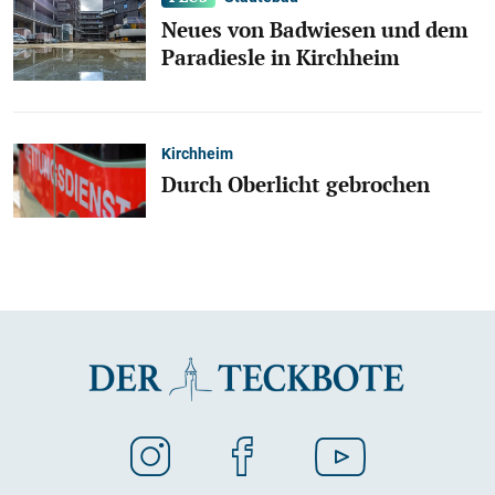
Neues von Badwiesen und dem
Paradiesle in Kirchheim
Kirchheim
Durch Oberlicht gebrochen