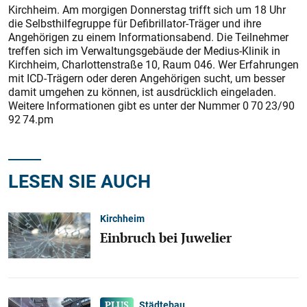
Kirchheim. Am morgigen Donnerstag trifft sich um 18 Uhr
die Selbsthilfegruppe für Defibrillator-Träger und ihre
Angehörigen zu einem Informationsabend. Die Teilnehmer
treffen sich im Verwaltungsgebäude der Medius-Klinik in
Kirchheim, Charlottenstraße 10, Raum 046. Wer Erfahrungen
mit ICD-Trägern oder deren Angehörigen sucht, um besser
damit umgehen zu können, ist ausdrücklich eingeladen.
Weitere Informationen gibt es unter der Nummer 0 70 23/90
92 74.pm
LESEN SIE AUCH
Kirchheim
Einbruch bei Juwelier
Städtebau