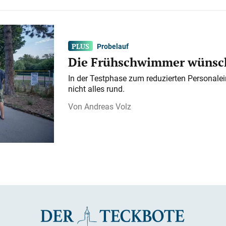
Probelauf
Die Frühschwimmer wünsch
In der Testphase zum reduzierten Personalei
nicht alles rund.
Andreas Volz