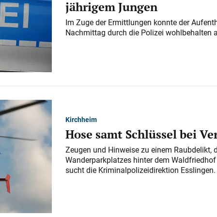
jährigem Jungen
Im Zuge der Ermittlungen konnte der Aufenth
Nachmittag durch die Polizei wohlbehalten 
Kirchheim
Hose samt Schlüssel bei V
Zeugen und Hinweise zu einem Raubdelikt, 
Wanderparkplatzes hinter dem Waldfriedhof a
sucht die Kriminalpolizeidirektion Esslingen.