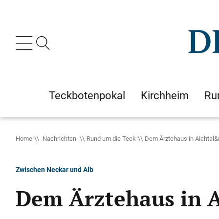
Teckbotenpokal
Kirchheim
Ru
Home
Nachrichten
Rund um die Teck
Dem Ärztehaus in Aichtal&
Zwischen Neckar und Alb
Dem Ärztehaus in Ai