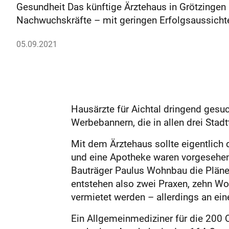
Gesundheit Das künftige Ärztehaus in Grötzingen
Nachwuchskräfte – mit geringen Erfolgsaussicht
05.09.2021
Hausärzte für Aichtal dringend gesu
Werbebannern, die in allen drei Stadt
Mit dem Ärztehaus sollte eigentlich 
und eine Apotheke waren vorgesehen.
Bauträger Paulus Wohnbau die Pläne:
entstehen also zwei Praxen, zehn Wo
vermietet werden – allerdings an ein
Ein Allgemeinmediziner für die 200 