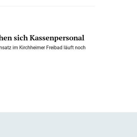
en sich Kassenpersonal
nsatz im Kirchheimer Freibad läuft noch