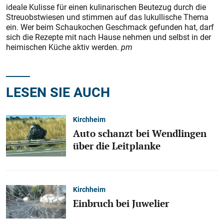
ideale Kulisse für einen kulinarischen Beutezug durch die
Streuobstwiesen und stimmen auf das lukullische Thema
ein. Wer beim Schaukochen Geschmack gefunden hat, darf
sich die Rezepte mit nach Hause nehmen und selbst in der
heimischen Küche aktiv werden.
pm
LESEN SIE AUCH
Kirchheim
Auto schanzt bei Wendlingen
über die Leitplanke
Kirchheim
Einbruch bei Juwelier