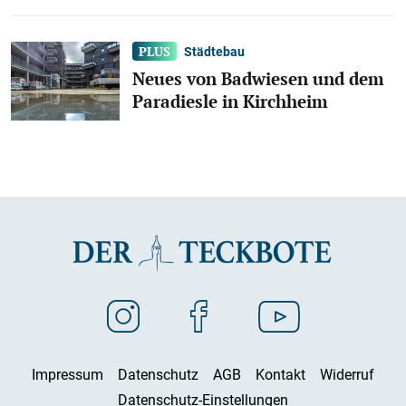
Städtebau
Neues von Badwiesen und dem
Paradiesle in Kirchheim
Impressum
Datenschutz
AGB
Kontakt
Widerruf
Datenschutz-Einstellungen