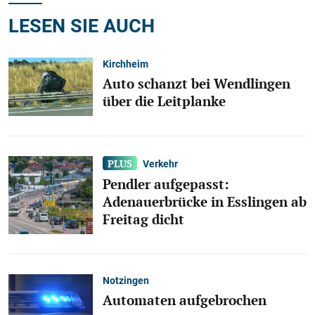
LESEN SIE AUCH
Kirchheim
Auto schanzt bei Wendlingen
über die Leitplanke
Verkehr
Pendler aufgepasst:
Adenauerbrücke in Esslingen ab
Freitag dicht
Notzingen
Automaten aufgebrochen