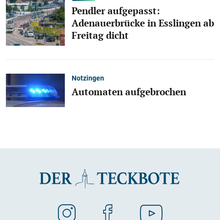
Pendler aufgepasst:
Adenauerbrücke in Esslingen ab
Freitag dicht
Notzingen
Automaten aufgebrochen