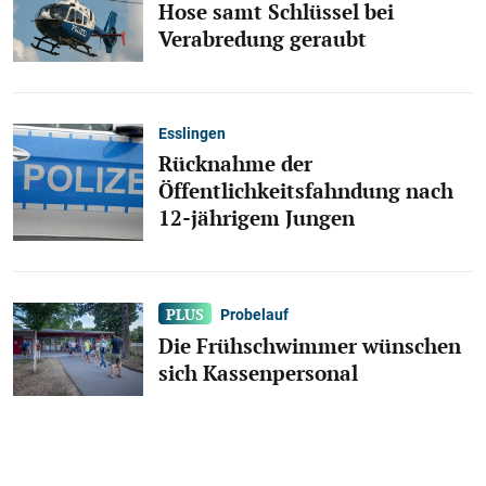
Hose samt Schlüssel bei
Verabredung geraubt
Esslingen
Rücknahme der
Öffentlichkeitsfahndung nach
12-jährigem Jungen
Probelauf
Die Frühschwimmer wünschen
sich Kassenpersonal