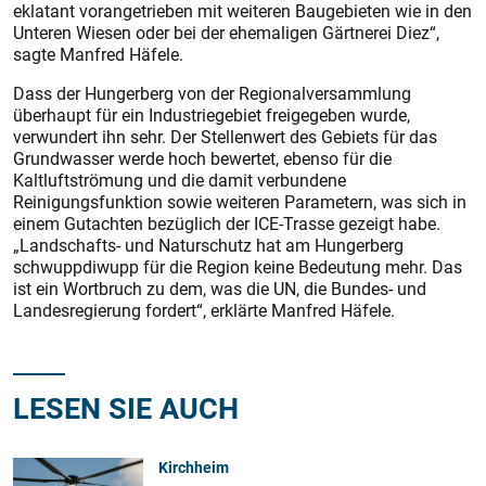
eklatant vorangetrieben mit weiteren Baugebieten wie in den
Unteren Wiesen oder bei der ehemaligen Gärtnerei Diez“,
sagte Manfred Häfele.
Dass der Hungerberg von der Regionalversammlung
überhaupt für ein Industriegebiet freigegeben wurde,
verwundert ihn sehr. Der Stellenwert des Gebiets für das
Grundwasser werde hoch bewertet, ebenso für die
Kaltluftströmung und die damit verbundene
Reinigungsfunktion sowie weiteren Parametern, was sich in
einem Gutachten bezüglich der ICE-Trasse gezeigt habe.
„Landschafts- und Naturschutz hat am Hungerberg
schwuppdiwupp für die Region keine Bedeutung mehr. Das
ist ein Wortbruch zu dem, was die UN, die Bundes- und
Landesregierung fordert“, erklärte Manfred Häfele.
LESEN SIE AUCH
Kirchheim