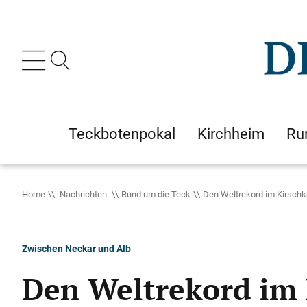
Teckbotenpokal
Kirchheim
Ru
Home
Nachrichten
Rund um die Teck
Den Weltrekord im Kirschk
Zwischen Neckar und Alb
Den Weltrekord im 