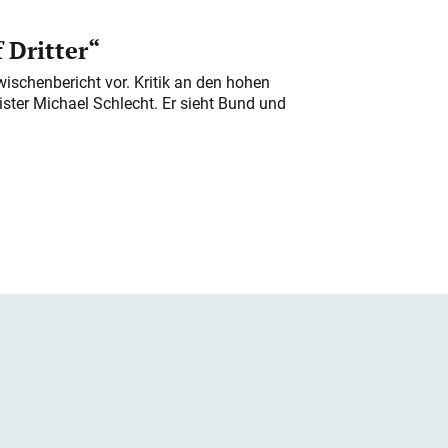
 Dritter“
ischenbericht vor. Kritik an den hohen
er Michael Schlecht. Er sieht Bund und