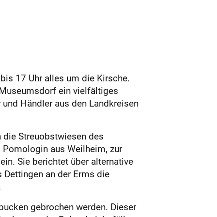
is 17 Uhr alles um die Kirsche.
 Museumsdorf ein vielfältiges
r und Händler aus den Landkreisen
 die Streuobstwiesen des
, Pomologin aus Weilheim, zur
. Sie berichtet über alternative
 Dettingen an der Erms die
.
spucken gebrochen werden. Dieser