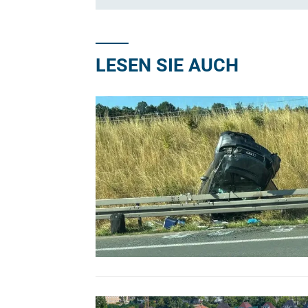
LESEN SIE AUCH