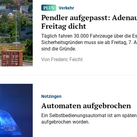
Verkehr
Pendler aufgepasst: Adenau
Freitag dicht
Täglich fahren 30.000 Fahrzeuge über die E
Sicherheitsgründen muss sie ab Freitag, 7. 
sind die Gründe.
Frederic Feicht
Notzingen
Automaten aufgebrochen
Ein Selbstbedienungsautomat ist am späten
aufgebrochen worden.