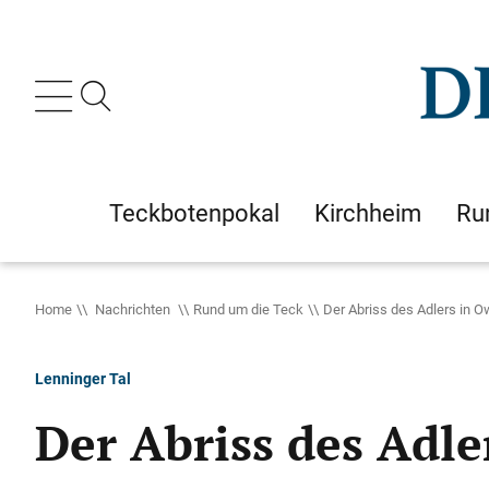
Teckbotenpokal
Kirchheim
Ru
Home
Nachrichten
Rund um die Teck
Der Abriss des Adlers in O
Lenninger Tal
Der Abriss des Adle