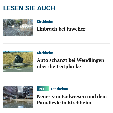
LESEN SIE AUCH
Kirchheim
Einbruch bei Juwelier
Kirchheim
Auto schanzt bei Wendlingen
über die Leitplanke
Städtebau
Neues von Badwiesen und dem
Paradiesle in Kirchheim