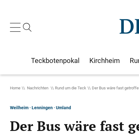
Teckbotenpokal
Kirchheim
Ru
Home
Nachrichten
Rund um die Teck
Der Bus wäre fast getroff
Weilheim · Lenningen · Umland
Der Bus wäre fast 