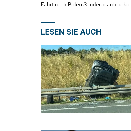
Fahrt nach Polen Sonderurlaub beko
LESEN SIE AUCH