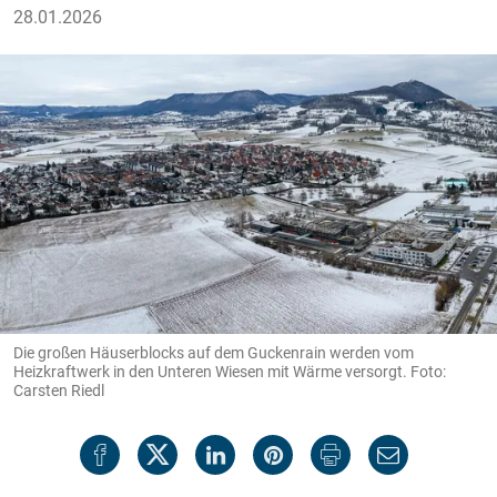
28.01.2026
Die großen Häuserblocks auf dem Guckenrain werden vom
Heizkraftwerk in den Unteren Wiesen mit Wärme versorgt. Foto:
Carsten Riedl