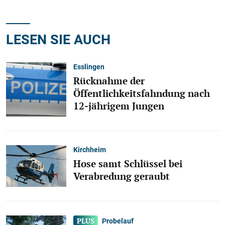
LESEN SIE AUCH
Esslingen
Rücknahme der
Öffentlichkeitsfahndung nach
12-jährigem Jungen
Kirchheim
Hose samt Schlüssel bei
Verabredung geraubt
Probelauf