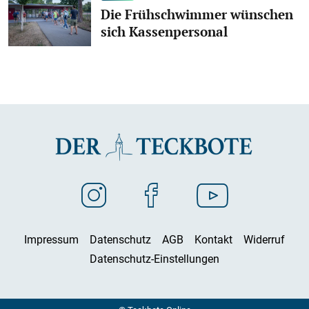
Die Frühschwimmer wünschen
sich Kassenpersonal
Impressum
Datenschutz
AGB
Kontakt
Widerruf
Datenschutz-Einstellungen