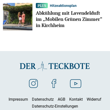
Hitzeaktionsplan
Abkühlung mit Lavendelduft
im „Mobilen Grünen Zimmer“
in Kirchheim
Impressum
Datenschutz
AGB
Kontakt
Widerruf
Datenschutz-Einstellungen