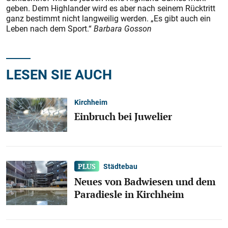
geben. Dem Highlander wird es aber nach seinem Rücktritt
ganz bestimmt nicht langweilig werden. „Es gibt auch ein
Leben nach dem Sport.“
Barbara Gosson
LESEN SIE AUCH
Kirchheim
Einbruch bei Juwelier
Städtebau
Neues von Badwiesen und dem
Paradiesle in Kirchheim