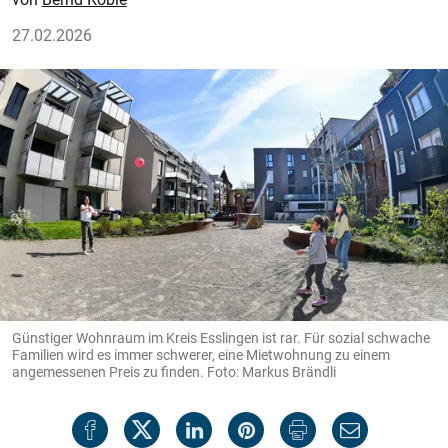
27.02.2026
Günstiger Wohnraum im Kreis Esslingen ist rar. Für sozial schwache
Familien wird es immer schwerer, eine Mietwohnung zu einem
angemessenen Preis zu finden. Foto: Markus Brändli