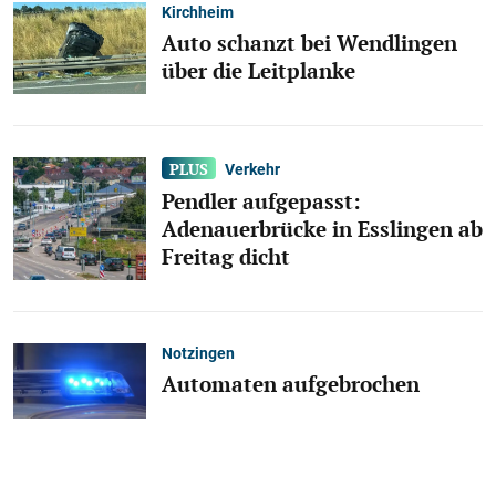
Kirchheim
Auto schanzt bei Wendlingen
über die Leitplanke
Verkehr
Pendler aufgepasst:
Adenauerbrücke in Esslingen ab
Freitag dicht
Notzingen
Automaten aufgebrochen