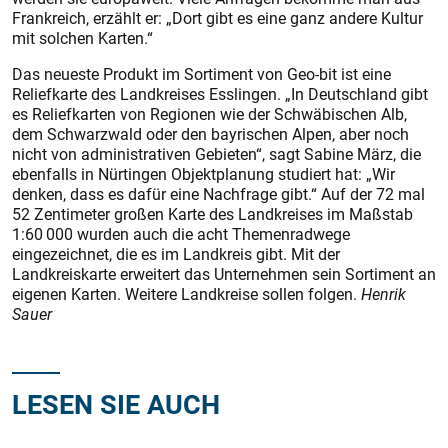
Frankreich, erzählt er: „Dort gibt es eine ganz andere Kultur
mit solchen Karten.“
Das neueste Produkt im Sortiment von Geo-bit ist eine
Reliefkarte des Landkreises Esslingen. „In Deutschland gibt
es Reliefkarten von Regionen wie der Schwäbischen Alb,
dem Schwarzwald oder den bayrischen Alpen, aber noch
nicht von administrativen Gebieten“, sagt Sabine März, die
ebenfalls in Nürtingen Objektplanung studiert hat: „Wir
denken, dass es dafür eine Nachfrage gibt.“ Auf der 72 mal
52 Zentimeter großen Karte des Landkreises im Maßstab
1:60 000 wurden auch die acht Themenradwege
eingezeichnet, die es im Landkreis gibt. Mit der
Landkreiskarte erweitert das Unternehmen sein Sortiment an
eigenen Karten. Weitere Landkreise sollen folgen.
Henrik
Sauer
LESEN SIE AUCH