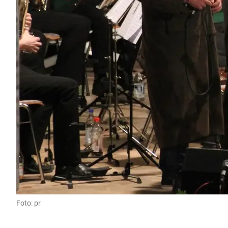
Foto: pr