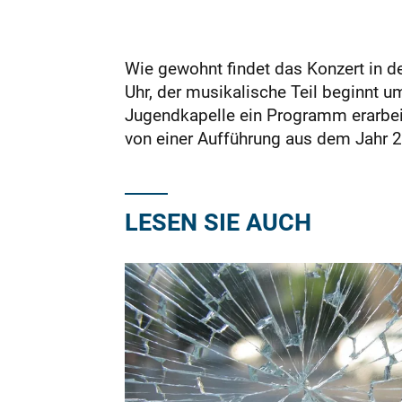
Wie gewohnt findet das Konzert in de
Uhr, der musikalische Teil beginnt 
Jugendkapelle ein Programm erarbeit
von einer Aufführung aus dem Jahr 20
LESEN SIE AUCH