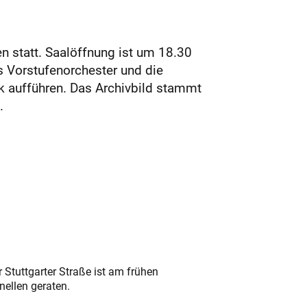
n statt. Saalöffnung ist um 18.30
 Vorstufenorchester und die
k aufführen. Das Archivbild stammt
.
 Stuttgarter Straße ist am frühen
nellen geraten.