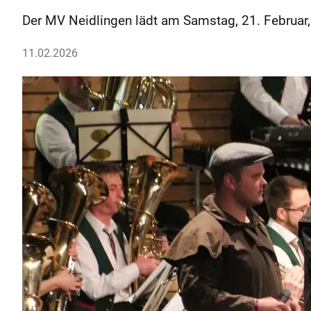
Der MV Neidlingen lädt am Samstag, 21. Februar, 
11.02.2026