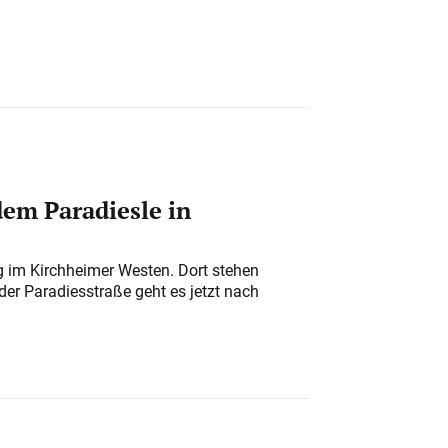
em Paradiesle in
ung im Kirchheimer Westen. Dort stehen
der Paradiesstraße geht es jetzt nach