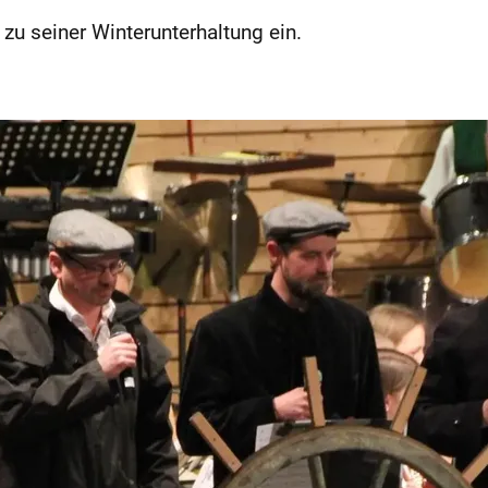
zu seiner Winterunterhaltung ein.