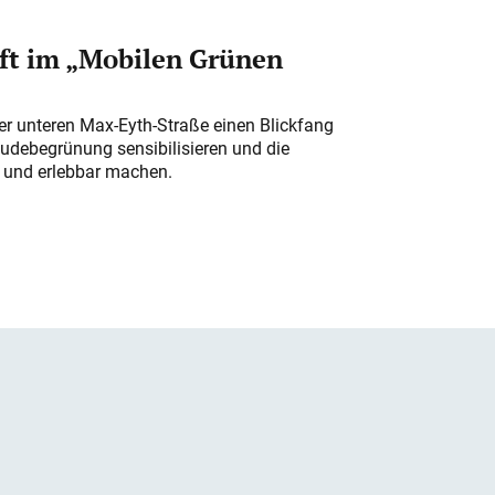
ft im „Mobilen Grünen
der unteren Max-Eyth-Straße einen Blickfang
udebegrünung sensibilisieren und die
r und erlebbar machen.