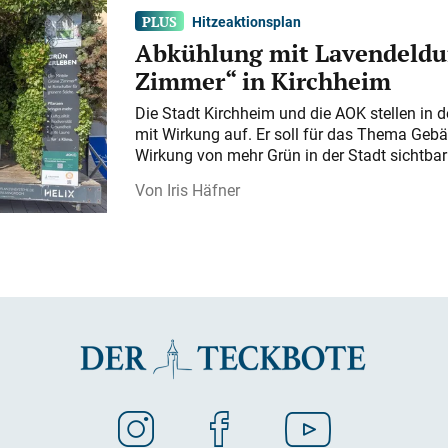
Hitzeaktionsplan
Abkühlung mit Lavendeldu
Zimmer“ in Kirchheim
Die Stadt Kirchheim und die AOK stellen in 
mit Wirkung auf. Er soll für das Thema Gebä
Wirkung von mehr Grün in der Stadt sichtba
Iris Häfner