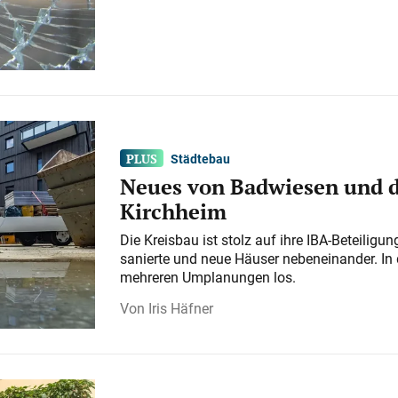
Städtebau
Neues von Badwiesen und d
Kirchheim
Die Kreisbau ist stolz auf ihre IBA-Beteilig
sanierte und neue Häuser nebeneinander. In 
mehreren Umplanungen los.
Iris Häfner