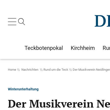
Teckbotenpokal
Kirchheim
Ru
Home
Nachrichten
Rund um die Teck
Der Musikverein Neidlinge
Winterunterhaltung
Der Musikverein Ne