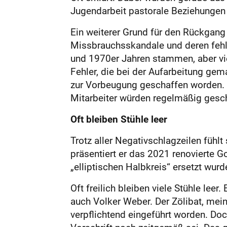
Jugendarbeit pastorale Beziehungen
Ein weiterer Grund für den Rückgang 
Missbrauchsskandale und deren fehl
und 1970er Jahren stammen, aber viel
Fehler, die bei der Aufarbeitung gem
zur Vorbeugung geschaffen worden. 
Mitarbeiter würden regelmäßig gesch
Oft bleiben Stühle leer
Trotz aller Negativschlagzeilen fühlt
präsentiert er das 2021 renovierte 
„elliptischen Halbkreis“ ersetzt wurd
Oft freilich bleiben viele Stühle leer
auch Volker Weber. Der Zölibat, mein
verpflichtend eingeführt worden. Doc