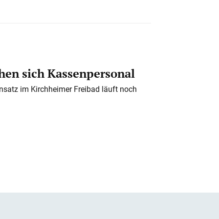
en sich Kassenpersonal
nsatz im Kirchheimer Freibad läuft noch