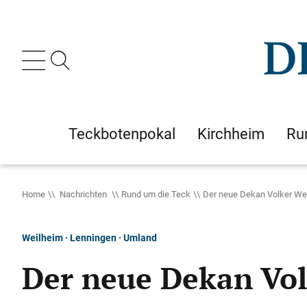
Teckbotenpokal
Kirchheim
Ru
Home
Nachrichten
Rund um die Teck
Der neue Dekan Volker Web
Weilheim · Lenningen · Umland
Der neue Dekan Vol