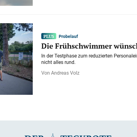
Probelauf
Die Frühschwimmer wünsch
In der Testphase zum reduzierten Personalei
nicht alles rund.
Andreas Volz