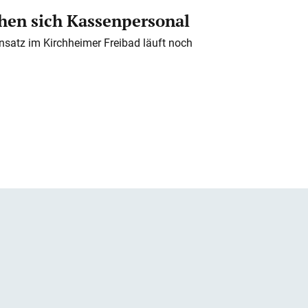
en sich Kassenpersonal
nsatz im Kirchheimer Freibad läuft noch