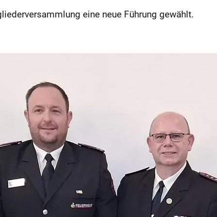
itgliederversammlung eine neue Führung gewählt.