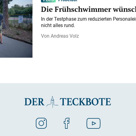
Die Frühschwimmer wünsch
In der Testphase zum reduzierten Personalei
nicht alles rund.
Andreas Volz