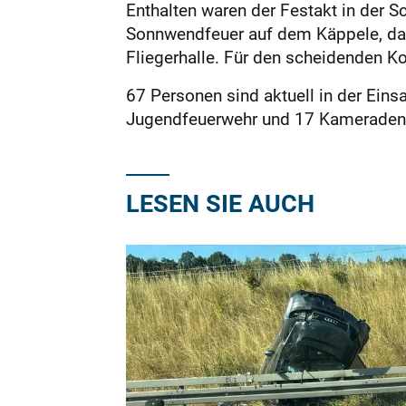
Enthalten waren der Festakt in der Sc
Sonnwendfeuer auf dem Käppele, das
Fliegerhalle. Für den scheidenden
67 Personen sind aktuell in der Eins
Jugendfeuerwehr und 17 Kameraden i
LESEN SIE AUCH