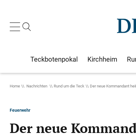
Teckbotenpokal
Kirchheim
Ru
Home
Nachrichten
Rund um die Teck
Der neue Kommandant heißt
Feuerwehr
Der neue Kommanda