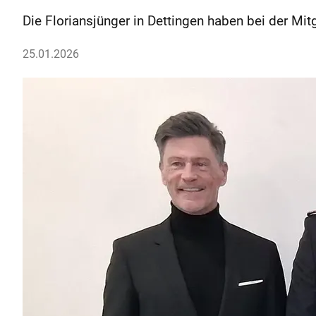
Die Floriansjünger in Dettingen haben bei der M
25.01.2026