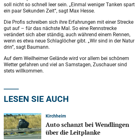
soll nicht so schnell leer sein. „Einmal weniger Tanken spart
ein paar Sekunden Zeit“, sagt Max Hesse.
Die Profis schreiben sich ihre Erfahrungen mit einer Strecke
gut auf – für das nächste Mal. So eine Rennstrecke
verändert sich aber ständig, auch während einem Rennen,
wenn es etwa neue Schlaglöcher gibt. „Wir sind in der Natur
drin“, sagt Baumann.
Auf dem Weilheimer Gelände wird vor allem bei schönem
Wetter gefahren und viel an Samstagen, Zuschauer sind
stets willkommen.
LESEN SIE AUCH
Kirchheim
Auto schanzt bei Wendlingen
über die Leitplanke