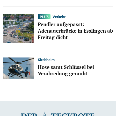
Verkehr
Pendler aufgepasst:
Adenauerbrücke in Esslingen ab
Freitag dicht
Kirchheim
Hose samt Schlüssel bei
Verabredung geraubt