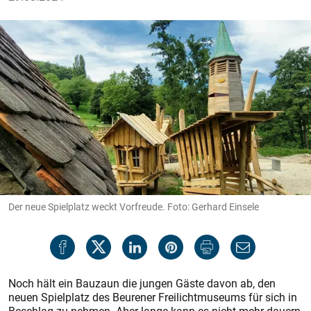
Der neue Spielplatz weckt Vorfreude. Foto: Gerhard Einsele
Noch hält ein Bauzaun die jungen Gäste davon ab, den
neuen Spielplatz des Beurener Freilichtmuseums für sich in