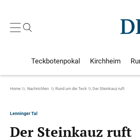
Teckbotenpokal
Kirchheim
Ru
Home
Nachrichten
Rund um die Teck
Der Steinkauz ruft
Lenninger Tal
Der Steinkauz ruft