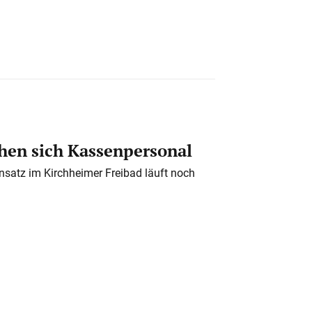
en sich Kassenpersonal
nsatz im Kirchheimer Freibad läuft noch