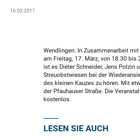
16.03.2017
Wendlingen. In Zusammenarbeit mit 
am Freitag, 17. März, von 18.30 bis
ist es Dieter Schneider, Jens Polzi
Streuobstwiesen bei der Wiederansie
des kleinen Kauzes zu hören. Mit etw
der Pfauhauser Straße. Die Veranstal
kostenlos.
LESEN SIE AUCH