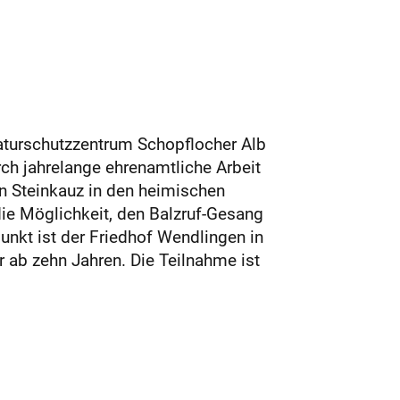
turschutzzentrum Schopflocher Alb
ch jahrelange ehrenamtliche Arbeit
n Steinkauz in den heimischen
ie Möglichkeit, den Balzruf-Gesang
punkt ist der Friedhof Wendlingen in
 ab zehn Jahren. Die Teilnahme ist