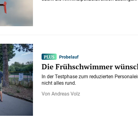
Probelauf
Die Frühschwimmer wünsch
In der Testphase zum reduzierten Personalei
nicht alles rund.
Andreas Volz