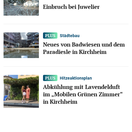
Einbruch bei Juwelier
Städtebau
Neues von Badwiesen und dem
Paradiesle in Kirchheim
Hitzeaktionsplan
Abkühlung mit Lavendelduft
im „Mobilen Grünen Zimmer“
in Kirchheim