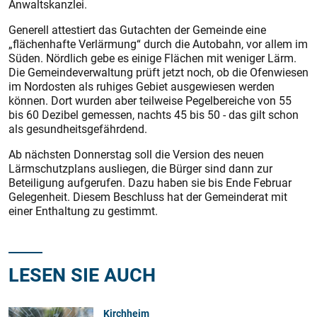
Anwaltskanzlei.
Generell attestiert das Gutachten der Gemeinde eine
„flächenhafte Verlärmung“ durch die Autobahn, vor allem im
Süden. Nördlich gebe es einige Flächen mit weniger Lärm.
Die Gemeindeverwaltung prüft jetzt noch, ob die Ofenwiesen
im Nordosten als ruhiges Gebiet ausgewiesen werden
können. Dort wurden aber teilweise Pegelbereiche von 55
bis 60 Dezibel gemessen, nachts 45 bis 50 - das gilt schon
als gesundheitsgefährdend.
Ab nächsten Donnerstag soll die Version des neuen
Lärmschutzplans ausliegen, die Bürger sind dann zur
Beteiligung aufgerufen. Dazu haben sie bis Ende Februar
Gelegenheit. Diesem Beschluss hat der Gemeinderat mit
einer Enthaltung zu gestimmt.
LESEN SIE AUCH
Kirchheim