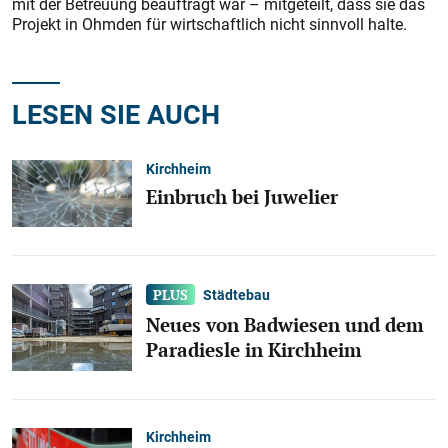
mit der Betreuung beauftragt war – mitgeteilt, dass sie das
Projekt in Ohmden für wirtschaftlich nicht sinnvoll halte.
LESEN SIE AUCH
Kirchheim
Einbruch bei Juwelier
Städtebau
Neues von Badwiesen und dem
Paradiesle in Kirchheim
Kirchheim