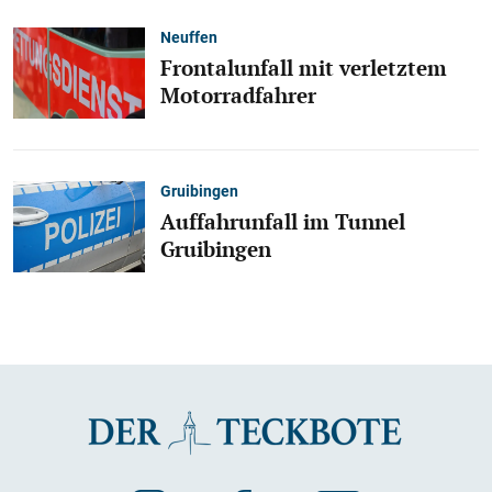
Neuffen
Frontalunfall mit verletztem
Motorradfahrer
Gruibingen
Auffahrunfall im Tunnel
Gruibingen