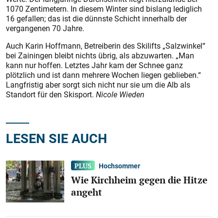
1070 Zentimetern. In diesem Winter sind bislang lediglich
16 gefallen; das ist die dünnste Schicht innerhalb der
vergangenen 70 Jahre.
Auch Karin Hoffmann, Betreiberin des Skilifts „Salzwinkel“
bei Zainingen bleibt nichts übrig, als abzuwarten. „Man
kann nur hoffen. Letztes Jahr kam der Schnee ganz
plötzlich und ist dann mehrere Wochen liegen geblieben.“
Langfristig aber sorgt sich nicht nur sie um die Alb als
Standort für den Skisport.
Nicole Wieden
LESEN SIE AUCH
Hochsommer
Wie Kirchheim gegen die Hitze
angeht