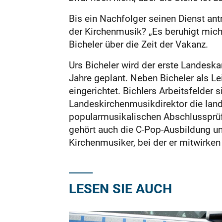
Bis ein Nachfolger seinen Dienst ant
der Kirchenmusik? „Es beruhigt mich
Bicheler über die Zeit der Vakanz.
Urs Bicheler wird der erste Landeska
Jahre geplant. Neben Bicheler als Le
eingerichtet. Bichlers Arbeitsfelder 
Landeskirchenmusikdirektor die lande
popularmusikalischen Abschlussprüf
gehört auch die C-Pop-Ausbildung un
Kirchenmusiker, bei der er mitwirken 
LESEN SIE AUCH