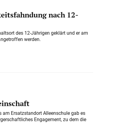
eitsfahndung nach 12-
altsort des 12-Jährigen geklärt und er am
angetroffen werden.
einschaft
am Ersatzstandort Alleenschule gab es
rgerschaftliches Engagement, zu dem die