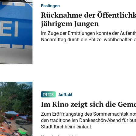
Esslingen
Rücknahme der Öffentlichk
jährigem Jungen
Im Zuge der Ermittlungen konnte der Aufenth
Nachmittag durch die Polizei wohlbehalten 
Auftakt
Im Kino zeigt sich die Gem
Zum Eröffnungstag des Sommernachtskinos 
den traditionellen Dankeschön-Abend für bü
Stadt Kirchheim einlädt.