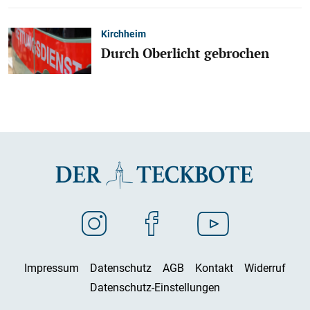
Kirchheim
Durch Oberlicht gebrochen
Impressum
Datenschutz
AGB
Kontakt
Widerruf
Datenschutz-Einstellungen