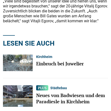
„Viele sind begeistert von unserer Idee und helfen uns, wenn
wir irgendetwas brauchen,“ sagt der 20-jährige Vitalij Egorov.
Zuversichtlich blicken die beiden in die Zukunft. „Auch
große Menschen wie Bill Gates wurden am Anfang
belächelt,“ sagt Vitajli Egorov, „damit kommen wir klar.“
LESEN SIE AUCH
Kirchheim
Einbruch bei Juwelier
Städtebau
Neues von Badwiesen und dem
Paradiesle in Kirchheim