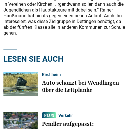
in Vereinen oder Kirchen. „Irgendwann sollen dann auch die
Jugendlichen als Hauptakteure mit dabei sein.“ Rainer
Haußmann hat nichts gegen einen neuen Anlauf. Auch ihn
interessiert, was diese Zielgruppe in Dettingen benötigt, da
ab der fünften Klasse alle in anderen Kommunen zur Schule
gehen.
LESEN SIE AUCH
Kirchheim
Auto schanzt bei Wendlingen
über die Leitplanke
Verkehr
Pendler aufgepasst: