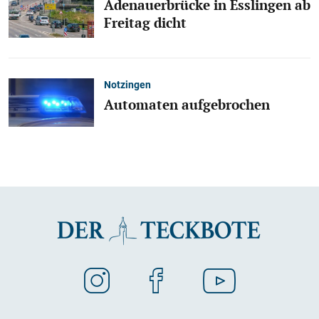
Adenauerbrücke in Esslingen ab
Freitag dicht
Notzingen
Automaten aufgebrochen