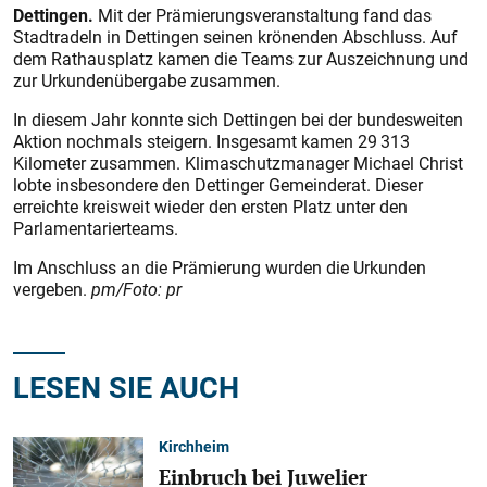
Dettingen.
Mit der Prämierungsveranstaltung fand das
Stadtradeln in Dettingen seinen krönenden Abschluss. Auf
dem Rathausplatz kamen die Teams zur Auszeichnung und
zur Urkundenübergabe zusammen.
In diesem Jahr konnte sich Dettingen bei der bundesweiten
Aktion nochmals steigern. Insgesamt kamen 29 313
Kilometer zusammen. Klimaschutzmanager Michael Christ
lobte insbesondere den Dettinger Gemeinderat. Dieser
erreichte kreisweit wieder den ersten Platz unter den
Parlamentarierteams.
Im Anschluss an die Prämierung wurden die Urkunden
vergeben.
pm/Foto: pr
LESEN SIE AUCH
Kirchheim
Einbruch bei Juwelier