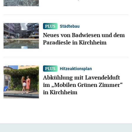
Städtebau
Neues von Badwiesen und dem
Paradiesle in Kirchheim
Hitzeaktionsplan
Abkühlung mit Lavendelduft
im „Mobilen Grünen Zimmer“
in Kirchheim