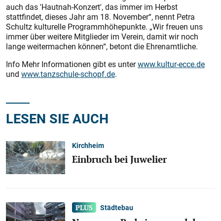
auch das 'Hautnah-Konzert', das immer im Herbst
stattfindet, dieses Jahr am 18. November“, nennt Petra
Schultz kulturelle Programmhöhepunkte. „Wir freuen uns
immer über weitere Mitglieder im Verein, damit wir noch
lange weitermachen können“, betont die Ehrenamtliche.
Info Mehr Informationen gibt es unter
www.kultur-ecce.de
und
www.tanzschule-schopf.de
.
LESEN SIE AUCH
Kirchheim
Einbruch bei Juwelier
Städtebau