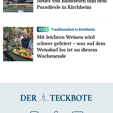
Neues von Badwiesen und dem
Paradiesle in Kirchheim
Traditionsfest in Kirchheim
Mit leichten Weinen wird
schwer gefeiert – was auf dem
Weindorf los ist an diesem
Wochenende