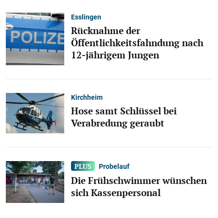
Esslingen
Rücknahme der
Öffentlichkeitsfahndung nach
12-jährigem Jungen
Kirchheim
Hose samt Schlüssel bei
Verabredung geraubt
Probelauf
Die Frühschwimmer wünschen
sich Kassenpersonal