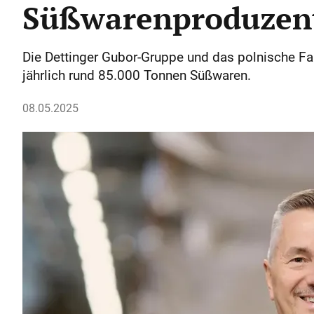
Süßwarenproduzen
Die Dettinger Gubor-Gruppe und das polnische F
jährlich rund 85.000 Tonnen Süßwaren.
08.05.2025