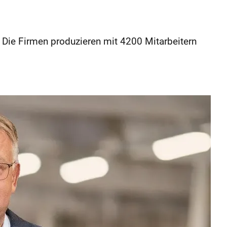
Die Firmen produzieren mit 4200 Mitarbeitern