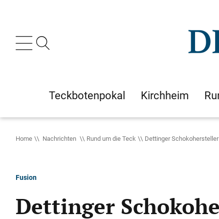
Teckbotenpokal
Kirchheim
Ru
Home
Nachrichten
Rund um die Teck
Dettinger Schokoherstelle
Fusion
Dettinger Schokohe