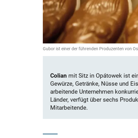
Gubor ist einer der führenden Produzenten von 
Colian
mit Sitz in Opátowek ist e
Gewürze, Getränke, Nüsse und Eis
arbeitende Unternehmen konkurrier
Länder, verfügt über sechs Produk
Mitarbeitende.