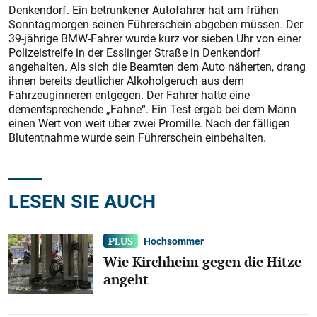
Denkendorf. Ein betrunkener Autofahrer hat am frühen
Sonntagmorgen seinen Führerschein abgeben müssen. Der
39-jährige BMW-Fahrer wurde kurz vor sieben Uhr von einer
Polizeistreife in der Esslinger Straße in Denkendorf
angehalten. Als sich die Beamten dem Auto näherten, drang
ihnen bereits deutlicher Alkoholgeruch aus dem
Fahrzeuginneren entgegen. Der Fahrer hatte eine
dementsprechende „Fahne“. Ein Test ergab bei dem Mann
einen Wert von weit über zwei Promille. Nach der fälligen
Blutentnahme wurde sein Führerschein einbehalten.
LESEN SIE AUCH
Hochsommer
Wie Kirchheim gegen die Hitze
angeht