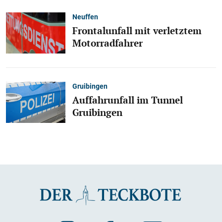
Neuffen
Frontalunfall mit verletztem
Motorradfahrer
Gruibingen
Auffahrunfall im Tunnel
Gruibingen