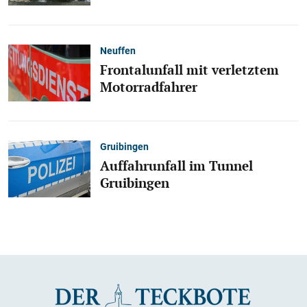
Neuffen
Frontalunfall mit verletztem
Motorradfahrer
Gruibingen
Auffahrunfall im Tunnel
Gruibingen